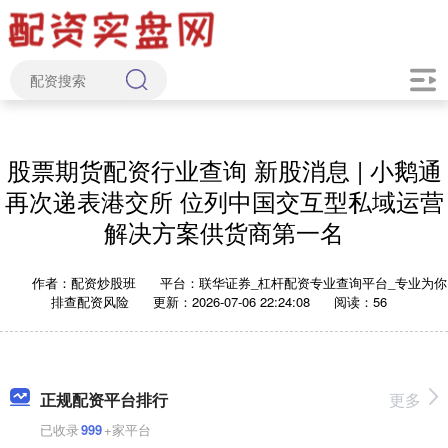
股票期货配资行业查询 新股消息 | 小鹅通
再次递表港交所 位列中国交互型私域运营
解决方案供货商第一名
作者：配资炒股班
平台：联华证券_杠杆配资专业查询平台_专业为你
排查配资风险
更新：2026-07-06 22:24:08
阅读：56
正规配资平台排行
更多
已收录
999
+家平台