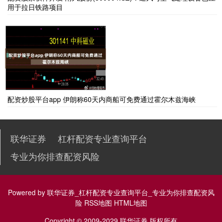
用于拉日铁路项目
配资炒股平台app 伊朗称60天内商船可免费通过霍尔木兹海峡
联华证券
杠杆配资专业查询平台
专业为你排查配资风险
Powered by
联华证券_杠杆配资专业查询平台_专业为你排查配资风
险
RSS地图
HTML地图
Copyright
© 2009-2029
联华证券
版权所有