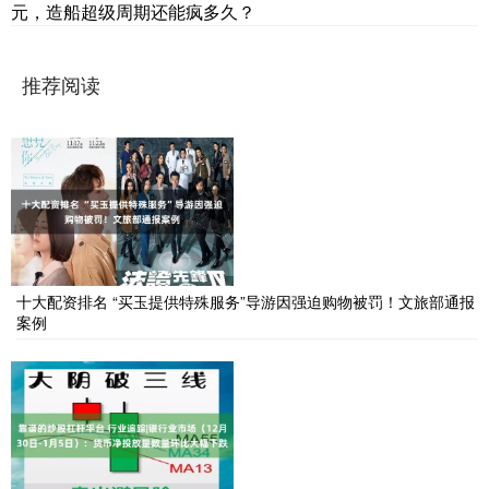
元，造船超级周期还能疯多久？
推荐阅读
十大配资排名 “买玉提供特殊服务”导游因强迫购物被罚！文旅部通报
案例