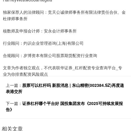
独家保荐人的法律顾问：竞天公诚律师事务所有限法律责任合伙、金
杜律师事务所
核数师及申报会计师：安永会计师事务所
行业顾问：灼识企业管理咨询(上海)有限公司
合规顾问：岁博资本有限公司股票期货配资行业查询
文章为作者独立观点，不代表联华证券_杠杆配资专业查询平台_专
业为你排查配资风险观点
上一篇：
股票可以杠杆吗 新股消息 | 东山精密(002384.SZ)再度递
表港交所
下一篇：
证券杠杆哪个平台好 国投集团发布《2025可持续发展报
告》
相关文章