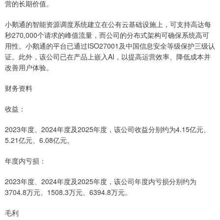
营的长期价值。
小鹅通的智能资源调度系统建立在公有云基础设施上，可支持高达每
秒270,000个请求的峰值流量，而公司的分布式架构可确保系统高可
用性。小鹅通的平台已通过ISO27001及中国信息安全等级保护三级认
证。此外，该公司已在产品上嵌入AI，以提高运营效率、降低成本并
改善用户体验。
财务资料
收益：
2023年度、2024年度及2025年度，该公司收益分别约为4.15亿元、
5.21亿元、6.08亿元。
年度内亏损：
2023年度、2024年度及2025年度，该公司年度内亏损分别约为
3704.8万元、1508.3万元、6394.8万元。
毛利