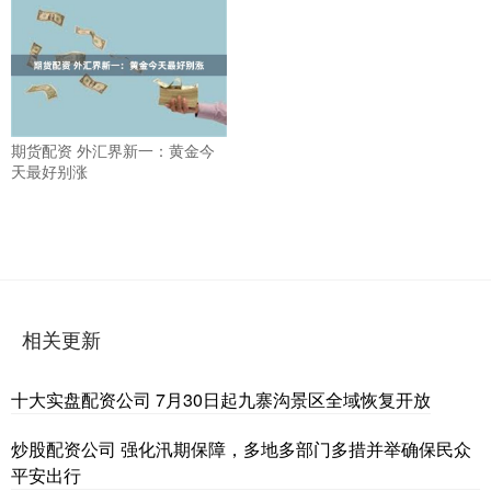
期货配资 外汇界新一：黄金今
天最好别涨
相关更新
十大实盘配资公司 7月30日起九寨沟景区全域恢复开放
炒股配资公司 强化汛期保障，多地多部门多措并举确保民众
平安出行