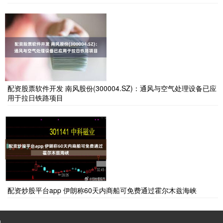
配资股票软件开发 南风股份(300004.SZ)：通风与空气处理设备已应
用于拉日铁路项目
配资炒股平台app 伊朗称60天内商船可免费通过霍尔木兹海峡