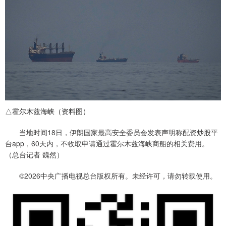
△霍尔木兹海峡（资料图）
当地时间18日，伊朗国家最高安全委员会发表声明称配资炒股平
台app，60天内，不收取申请通过霍尔木兹海峡商船的相关费用。
（总台记者 魏然）
©2026中央广播电视总台版权所有。未经许可，请勿转载使用。