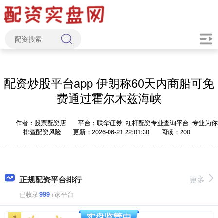
配资炒股平台app 伊朗称60天内商船可免
费通过霍尔木兹海峡
作者：股票配资店
平台：联华证券_杠杆配资专业查询平台_专业为你
排查配资风险
更新：2026-06-21 22:01:30
阅读：200
正规配资平台排行
更多
已收录
999
+家平台