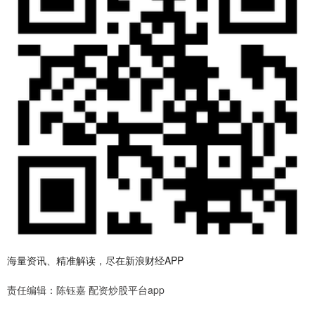
海量资讯、精准解读，尽在新浪财经APP
责任编辑：陈钰嘉 配资炒股平台app