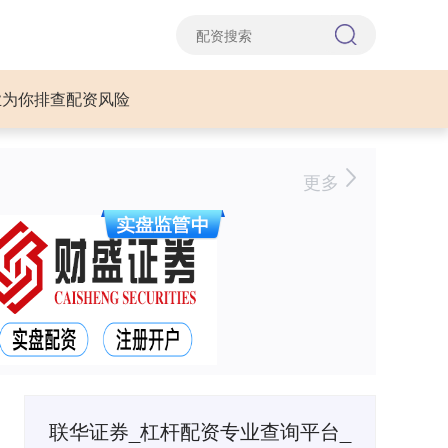
业为你排查配资风险
更多
联华证券_杠杆配资专业查询平台_