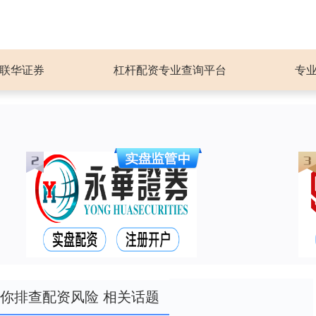
联华证券
杠杆配资专业查询平台
专
你排查配资风险 相关话题