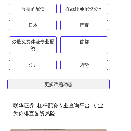
股票的配债
在线证券配资公司
日本
官宣
炒股免费体验专业配
首都
资
公开
趋势
更多话题动态
联华证券_杠杆配资专业查询平台_专业
为你排查配资风险