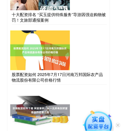
十大配资排名 “买玉提供特殊服务”导游因强迫购物被
罚！文旅部通报案例
股票配资如何 2025年7月17日河南万邦国际农产品
物流股份有限公司价格行情