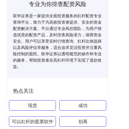
专业为你排查配资风险
联华证券是一家提供全面投资服务的杠杆配资专业
查询平台，致力于为高效投资者提供、安全的资金
配资解决方案。平台通过专业风控团队，为用户筛
选优质的配资产品，及时排查风险潜力，保障资金
安全。用户可以享受实时行情查询、杠杆比例选择
以及风险评估等服务，适合追求灵活投资并注重风
险控制的股民。联华证券以透明规范的操作和专业
的服务，帮助投资者在高杠杆环境下实现了退款收
益。
热点关注
现货
成功
可以杠杆的股票软件
别再