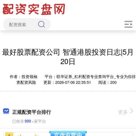
最好股票配资公司 智通港股投资日志|5月
20日
作者：投资领袖
平台：联华证券_杠杆配资专业查询平台_专业为你排
查配资风险
更新：2026-07-06 22:35:51
阅读：200
正规配资平台排行
更多
已收录
999
+家平台