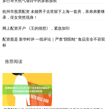
多巴哥天然气项目中的多数股权
杭州市股票配资 未婚男子去世留下上海一套房，亲弟弟要继
承，侄女突然现身！
网上配资开户 《王的猜想》，紧急加印
配资股是 新华时评·一线评论｜严查“阴阳蛙” 食品安全不容双
标
推荐阅读