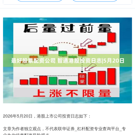
2026年5月20日，港股上市公司投资日志如下：
文章为作者独立观点，不代表联华证券_杠杆配资专业查询平台_专