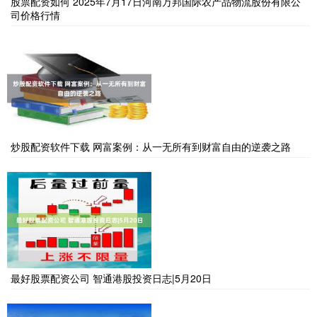
股票配资如何 2025年7月17日河南万邦国际农产品物流股份有限公
司价格行情
炒股配资软件下载 网富案例：从一无所有到财富自由的逆袭之路
最好股票配资公司 智通港股投资日志|5月20日