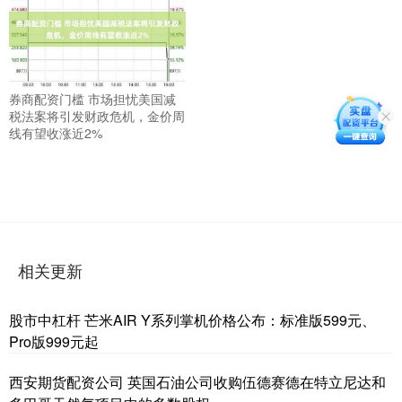
券商配资门槛 市场担忧美国减
税法案将引发财政危机，金价周
线有望收涨近2%
相关更新
股市中杠杆 芒米AIR Y系列掌机价格公布：标准版599元、
Pro版999元起
西安期货配资公司 英国石油公司收购伍德赛德在特立尼达和