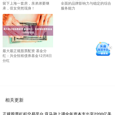
留下上海一套房，亲弟弟要继
全面的品牌影响力与稳定的综合
承，侄女突然现身！
服务能力
最大最正规股票配资 基金分
红：兴全恒裕债券基金12月8日
分红
相关更新
正规股票杠杆交易平台 亚马逊上调全年资本支出至2200亿美