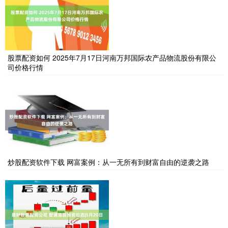
股票配资如何 2025年7月17日河南万邦国际农产品物流股份有限公
司价格行情
炒股配资软件下载 网富案例：从一无所有到财富自由的逆袭之路