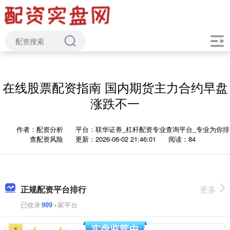
在线股票配资指南 国内期货主力合约早盘
涨跌不一
作者：配资分析
平台：联华证券_杠杆配资专业查询平台_专业为你排
查配资风险
更新：2026-06-02 21:46:01
阅读：84
正规配资平台排行
更多
已收录
999
+家平台