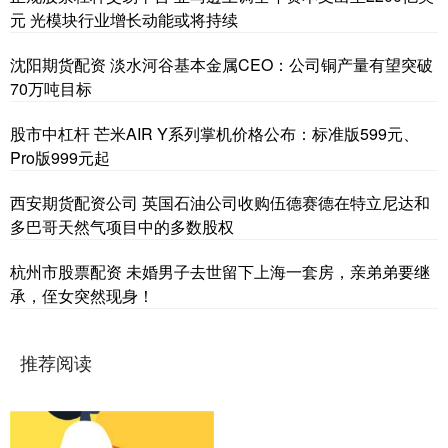
元 光模块行业增长动能或将持续
沈阳期货配资 淡水河谷基本金属CEO：公司铜产量有望突破
70万吨目标
股市中杠杆 芒米AIR Y系列掌机价格公布：标准版599元、
Pro版999元起
西安期货配资公司 英国石油公司收购伍德赛德在特立尼达和
多巴哥天然气项目中的多数股权
杭州市股票配资 未婚男子去世留下上海一套房，亲弟弟要继
承，侄女突然现身！
推荐阅读