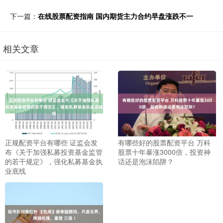
下一篇：
在线股票配资指南 国内期货主力合约早盘涨跌不一
相关文章
正规配资平台有哪些 证监会发
有哪些好的股票配资平台 万科
布《关于加强私募投资基金监管
股票十年暴涨3000倍，投资神
的若干规定》，强化私募基金执
话还是泡沫陷阱？
业底线