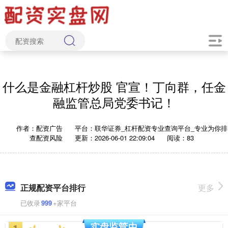
什么是金融杠杆炒股 官宣！丁向群，任金
融监管总局党委书记！
作者：配资广告
平台：联华证券_杠杆配资专业查询平台_专业为你排
查配资风险
更新：2026-06-01 22:09:04
阅读：83
正规配资平台排行
更多
已收录
999
+家平台