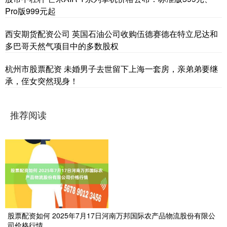
Pro版999元起
西安期货配资公司 英国石油公司收购伍德赛德在特立尼达和
多巴哥天然气项目中的多数股权
杭州市股票配资 未婚男子去世留下上海一套房，亲弟弟要继
承，侄女突然现身！
推荐阅读
股票配资如何 2025年7月17日河南万邦国际农产品物流股份有限公
司价格行情