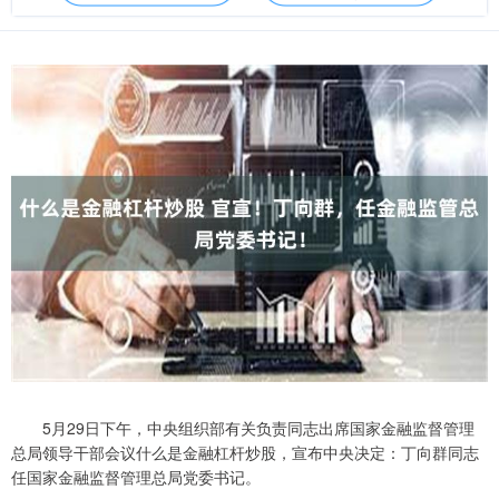
5月29日下午，中央组织部有关负责同志出席国家金融监督管理
总局领导干部会议什么是金融杠杆炒股，宣布中央决定：丁向群同志
任国家金融监督管理总局党委书记。