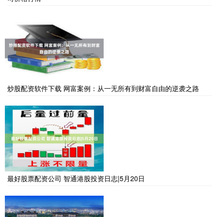
炒股配资软件下载 网富案例：从一无所有到财富自由的逆袭之路
最好股票配资公司 智通港股投资日志|5月20日