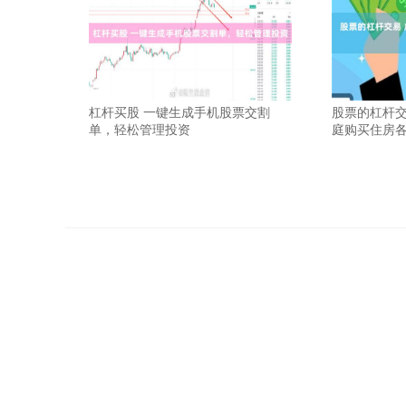
杠杆买股 一键生成手机股票交割
股票的杠杆交
单，轻松管理投资
庭购买住房