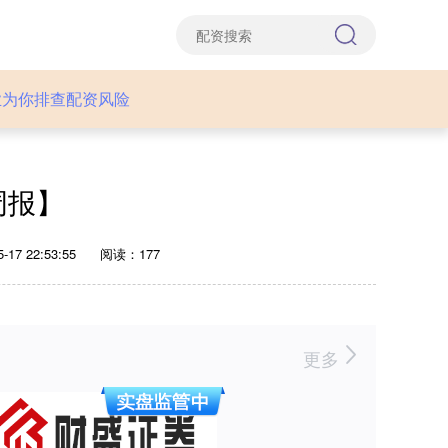
业为你排查配资风险
周报】
17 22:53:55
阅读：177
更多