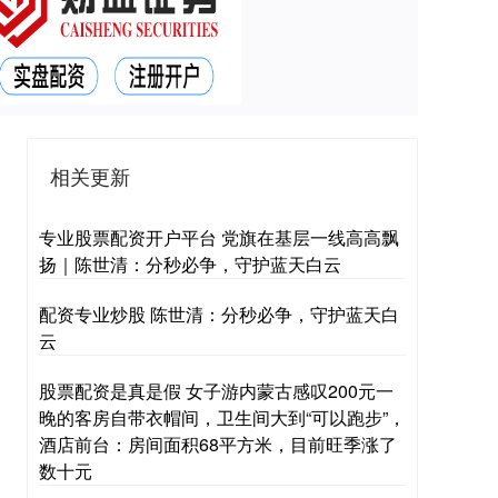
相关更新
专业股票配资开户平台 党旗在基层一线高高飘
扬｜陈世清：分秒必争，守护蓝天白云
配资专业炒股 陈世清：分秒必争，守护蓝天白
云
股票配资是真是假 女子游内蒙古感叹200元一
晚的客房自带衣帽间，卫生间大到“可以跑步”，
酒店前台：房间面积68平方米，目前旺季涨了
数十元