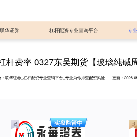
联华证券
杠杆配资专业查询平台
专
杠杆费率 0327东吴期货【玻璃纯碱
台：联华证券_杠杆配资专业查询平台_专业为你排查配资风险
更新：2026-05-