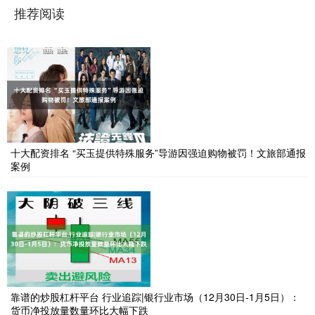
推荐阅读
十大配资排名 “买玉提供特殊服务”导游因强迫购物被罚！文旅部通报
案例
靠谱的炒股杠杆平台 行业追踪|银行业市场（12月30日-1月5日）：
货币净投放量数量环比大幅下跌