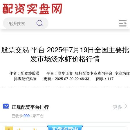
股票交易 平台 2025年7月19日全国主要批
发市场淡水虾价格行情
作者：配资炒股员
平台：联华证券_杠杆配资专业查询平台_专业为你
排查配资风险
更新：2025-07-20 22:46:33
阅读：117
正规配资平台排行
更多
已收录
999
+家平台