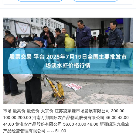
市场 最高价 最低价 大宗价 江苏凌家塘市场发展有限公司 300.00
100.00 200.00 河南万邦国际农产品物流股份有限公司 46.00 42.00
44.00 黄淮农产品股份有限公司 56.00 40.00 46.00 新疆绿珠九鼎农
产品经营管理有限公司 -- -- 51.00