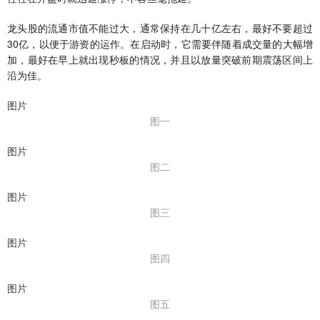
龙头股的流通市值不能过大，通常保持在几十亿左右，最好不要超过
30亿，以便于游资的运作。在启动时，它需要伴随着成交量的大幅增
加，最好在早上就出现秒板的情况，并且以放量突破前期震荡区间上
沿为佳。
图片
图一
图片
图二
图片
图三
图片
图四
图片
图五