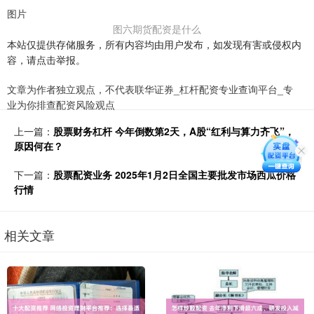
图片
图六期货配资是什么
本站仅提供存储服务，所有内容均由用户发布，如发现有害或侵权内
容，请点击举报。
文章为作者独立观点，不代表联华证券_杠杆配资专业查询平台_专
业为你排查配资风险观点
上一篇：
股票财务杠杆 今年倒数第2天，A股“红利与算力齐飞”，
原因何在？
下一篇：
股票配资业务 2025年1月2日全国主要批发市场西瓜价格
行情
相关文章