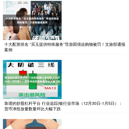
十大配资排名 “买玉提供特殊服务”导游因强迫购物被罚！文旅部通报
案例
靠谱的炒股杠杆平台 行业追踪|银行业市场（12月30日-1月5日）：
货币净投放量数量环比大幅下跌