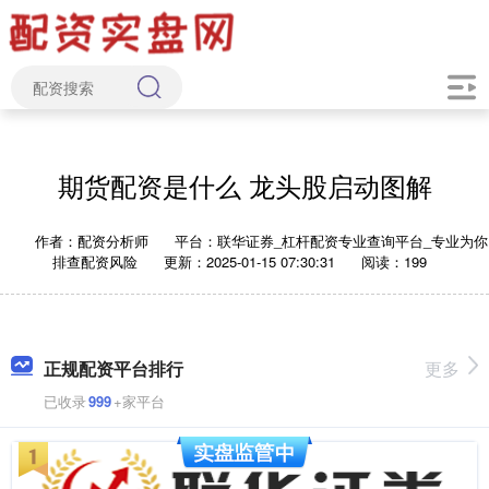
期货配资是什么 龙头股启动图解
作者：配资分析师
平台：联华证券_杠杆配资专业查询平台_专业为你
排查配资风险
更新：2025-01-15 07:30:31
阅读：199
正规配资平台排行
更多
已收录
999
+家平台