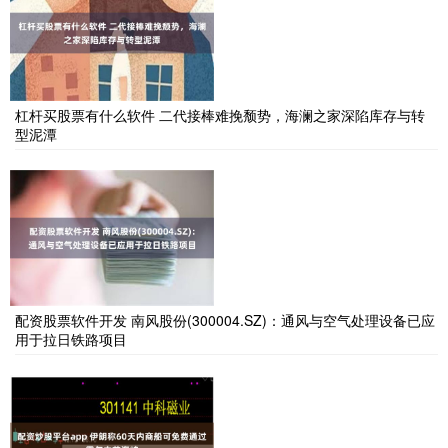
杠杆买股票有什么软件 二代接棒难挽颓势，海澜之家深陷库存与转
型泥潭
配资股票软件开发 南风股份(300004.SZ)：通风与空气处理设备已应
用于拉日铁路项目