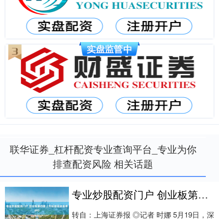
联华证券_杠杆配资专业查询平台_专业为你
排查配资风险 相关话题
专业炒股配资门户 创业板第四套上市标准迎来首单IPO
转自：上海证券报 ◎记者 时娜 5月19日，深