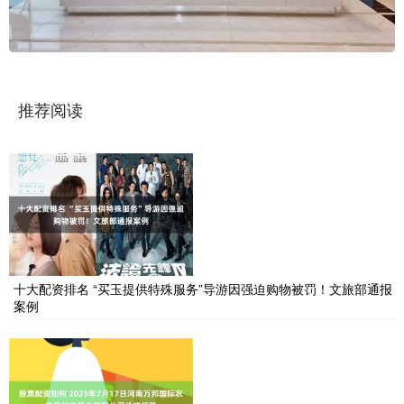
推荐阅读
十大配资排名 “买玉提供特殊服务”导游因强迫购物被罚！文旅部通报
案例