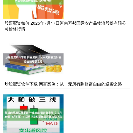
股票配资如何 2025年7月17日河南万邦国际农产品物流股份有限公
司价格行情
炒股配资软件下载 网富案例：从一无所有到财富自由的逆袭之路