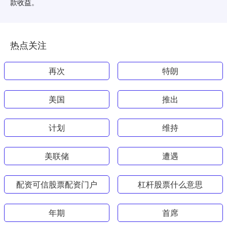
款收益。
热点关注
再次
特朗
美国
推出
计划
维持
美联储
遭遇
配资可信股票配资门户
杠杆股票什么意思
年期
首席