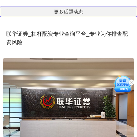
更多话题动态
联华证券_杠杆配资专业查询平台_专业为你排查配
资风险