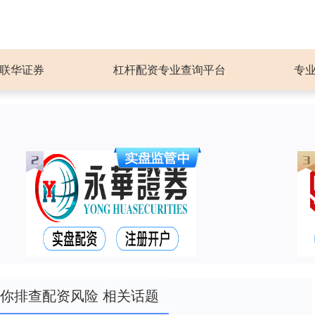
联华证券
杠杆配资专业查询平台
专
你排查配资风险 相关话题