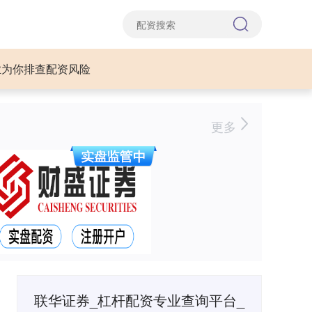
业为你排查配资风险
更多
联华证券_杠杆配资专业查询平台_