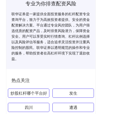
专业为你排查配资风险
联华证券是一家提供全面投资服务的杠杆配资专业
查询平台，致力于为高效投资者提供、安全的资金
配资解决方案。平台通过专业风控团队，为用户筛
选优质的配资产品，及时排查风险潜力，保障资金
安全。用户可以享受实时行情查询、杠杆比例选择
以及风险评估等服务，适合追求灵活投资并注重风
险控制的股民。联华证券以透明规范的操作和专业
的服务，帮助投资者在高杠杆环境下实现了退款收
益。
热点关注
炒股杠杆哪个平台好
发生
四川
遭遇