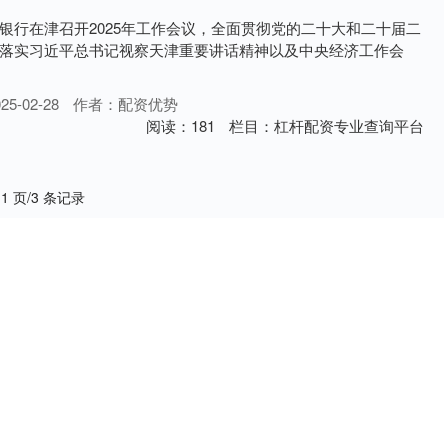
银行在津召开2025年工作会议，全面贯彻党的二十大和二十届二
落实习近平总书记视察天津重要讲话精神以及中央经济工作会
5-02-28
作者：配资优势
阅读：
181
栏目：
杠杆配资专业查询平台
 1 页/3 条记录