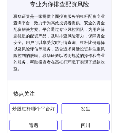
专业为你排查配资风险
联华证券是一家提供全面投资服务的杠杆配资专业
查询平台，致力于为高效投资者提供、安全的资金
配资解决方案。平台通过专业风控团队，为用户筛
选优质的配资产品，及时排查风险潜力，保障资金
安全。用户可以享受实时行情查询、杠杆比例选择
以及风险评估等服务，适合追求灵活投资并注重风
险控制的股民。联华证券以透明规范的操作和专业
的服务，帮助投资者在高杠杆环境下实现了退款收
益。
热点关注
炒股杠杆哪个平台好
发生
遭遇
四川