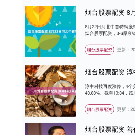
烟台股票配资 8
8月22日河北中首特钢废钢
烟台股票配资，3-6厚废钢2
更新：202
烟台股票配资
烟台股票配资 淳
淳中科技再度涨停，4个交
43.83%。截至13:34，该
更新：202
烟台股票配资
烟台股票配资 善