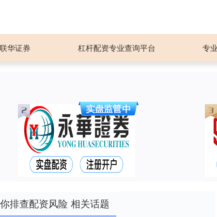
联华证券
杠杆配资专业查询平台
专
你排查配资风险 相关话题