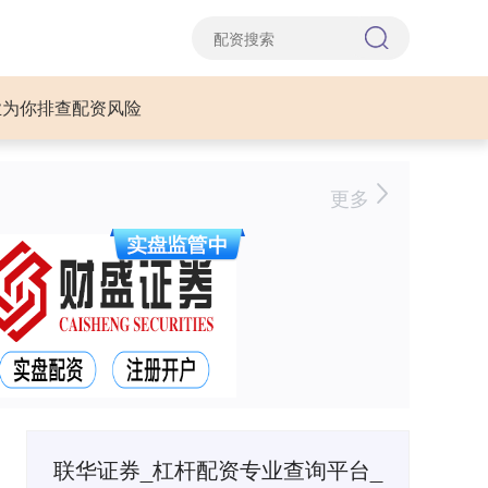
业为你排查配资风险
更多
联华证券_杠杆配资专业查询平台_