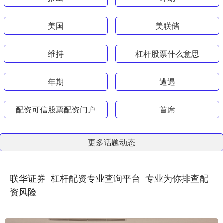
美国
美联储
维持
杠杆股票什么意思
年期
遭遇
配资可信股票配资门户
首席
更多话题动态
联华证券_杠杆配资专业查询平台_专业为你排查配
资风险