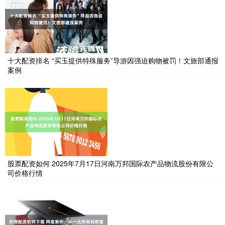
十大配资排名 “买玉提供特殊服务”导游因强迫购物被罚！文旅部通报
案例
股票配资如何 2025年7月17日河南万邦国际农产品物流股份有限公
司价格行情