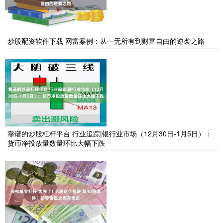
炒股配资软件下载 网富案例：从一无所有到财富自由的逆袭之路
靠谱的炒股杠杆平台 行业追踪|银行业市场（12月30日-1月5日）：
货币净投放量数量环比大幅下跌