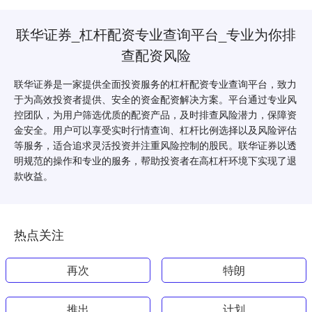
联华证券_杠杆配资专业查询平台_专业为你排
查配资风险
联华证券是一家提供全面投资服务的杠杆配资专业查询平台，致力
于为高效投资者提供、安全的资金配资解决方案。平台通过专业风
控团队，为用户筛选优质的配资产品，及时排查风险潜力，保障资
金安全。用户可以享受实时行情查询、杠杆比例选择以及风险评估
等服务，适合追求灵活投资并注重风险控制的股民。联华证券以透
明规范的操作和专业的服务，帮助投资者在高杠杆环境下实现了退
款收益。
热点关注
再次
特朗
推出
计划