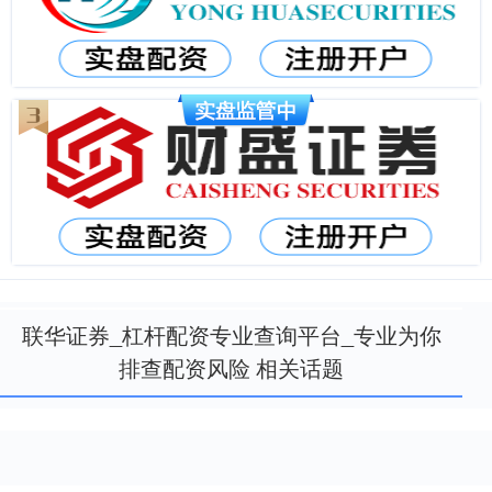
联华证券_杠杆配资专业查询平台_专业为你
排查配资风险 相关话题