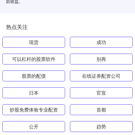
款收益。
热点关注
现货
成功
可以杠杆的股票软件
别再
股票的配债
在线证券配资公司
日本
官宣
炒股免费体验专业配资
首都
公开
趋势