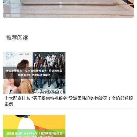
推荐阅读
十大配资排名 “买玉提供特殊服务”导游因强迫购物被罚！文旅部通报
案例