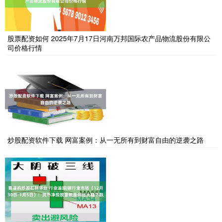
股票配资如何 2025年7月17日河南万邦国际农产品物流股份有限公
司价格行情
炒股配资软件下载 网富案例：从一无所有到财富自由的逆袭之路