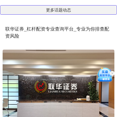
更多话题动态
联华证券_杠杆配资专业查询平台_专业为你排查配
资风险