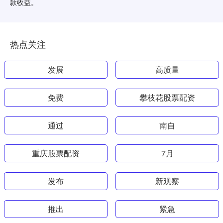
款收益。
热点关注
发展
高质量
免费
攀枝花股票配资
通过
南自
重庆股票配资
7月
发布
新观察
推出
紧急