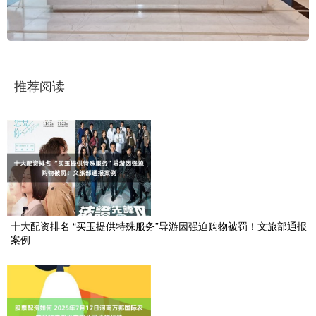
推荐阅读
十大配资排名 “买玉提供特殊服务”导游因强迫购物被罚！文旅部通报
案例