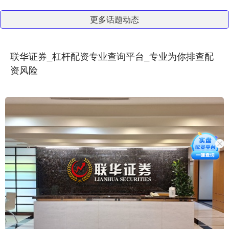
更多话题动态
联华证券_杠杆配资专业查询平台_专业为你排查配
资风险