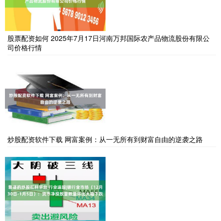
股票配资如何 2025年7月17日河南万邦国际农产品物流股份有限公
司价格行情
炒股配资软件下载 网富案例：从一无所有到财富自由的逆袭之路