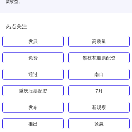
款收益。
热点关注
发展
高质量
免费
攀枝花股票配资
通过
南自
重庆股票配资
7月
发布
新观察
推出
紧急