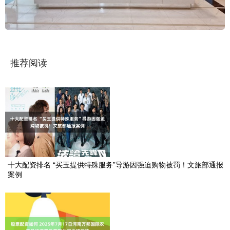
推荐阅读
十大配资排名 “买玉提供特殊服务”导游因强迫购物被罚！文旅部通报
案例