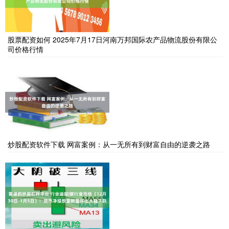
股票配资如何 2025年7月17日河南万邦国际农产品物流股份有限公
司价格行情
炒股配资软件下载 网富案例：从一无所有到财富自由的逆袭之路