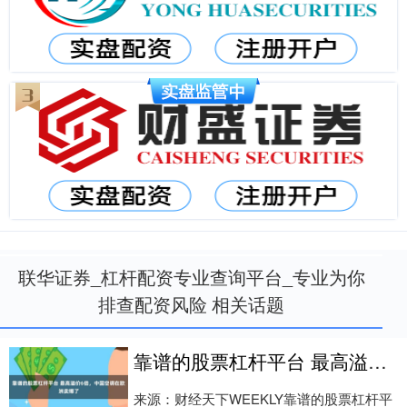
联华证券_杠杆配资专业查询平台_专业为你
排查配资风险 相关话题
靠谱的股票杠杆平台 最高溢价6倍，中国空调在欧洲卖爆了
来源：财经天下WEEKLY靠谱的股票杠杆平