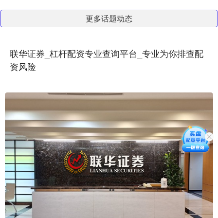
更多话题动态
联华证券_杠杆配资专业查询平台_专业为你排查配
资风险