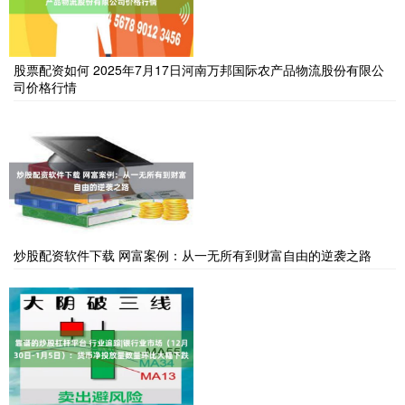
股票配资如何 2025年7月17日河南万邦国际农产品物流股份有限公
司价格行情
炒股配资软件下载 网富案例：从一无所有到财富自由的逆袭之路