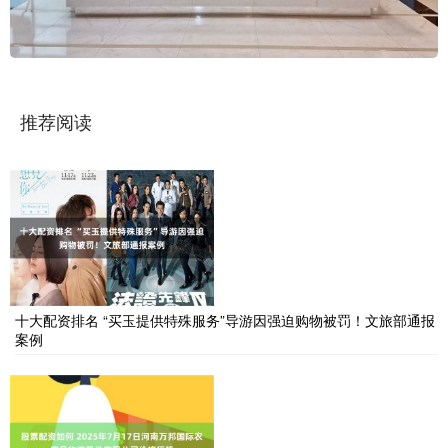
推荐阅读
十大配资排名 “买玉提供特殊服务”导游因强迫购物被罚！文旅部通报
案例