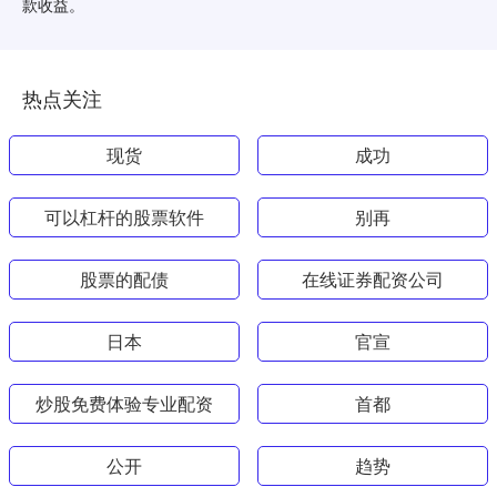
款收益。
热点关注
现货
成功
可以杠杆的股票软件
别再
股票的配债
在线证券配资公司
日本
官宣
炒股免费体验专业配资
首都
公开
趋势