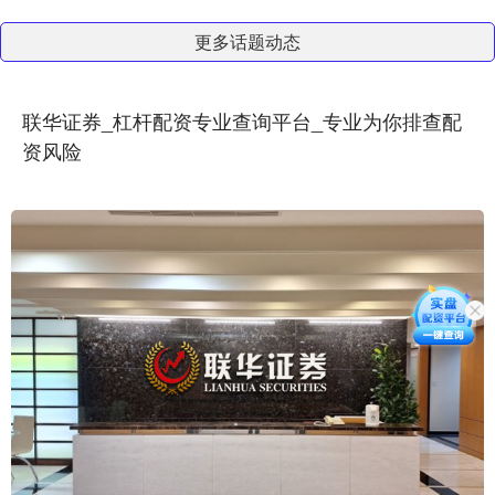
更多话题动态
联华证券_杠杆配资专业查询平台_专业为你排查配
资风险