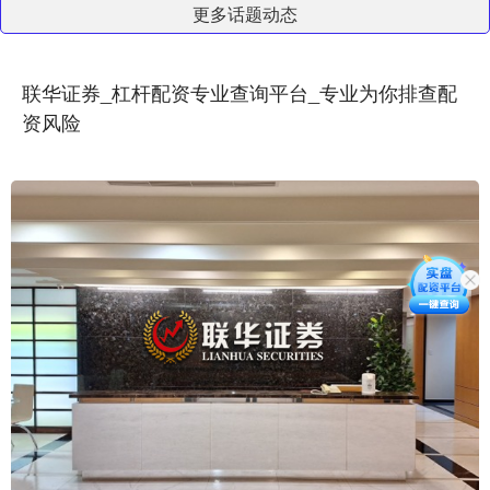
更多话题动态
联华证券_杠杆配资专业查询平台_专业为你排查配
资风险