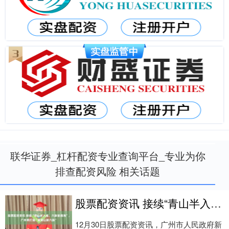
联华证券_杠杆配资专业查询平台_专业为你
排查配资风险 相关话题
股票配资资讯 接续“青山半入城、六脉皆通海”，广州将打造“新青山新六脉”
12月30日股票配资资讯，广州市人民政府新