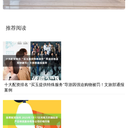
推荐阅读
十大配资排名 “买玉提供特殊服务”导游因强迫购物被罚！文旅部通报
案例