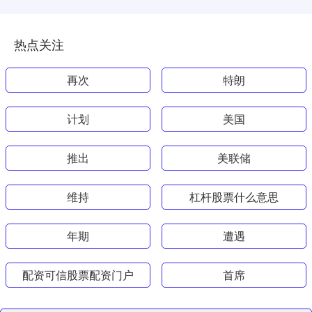
热点关注
再次
特朗
计划
美国
推出
美联储
维持
杠杆股票什么意思
年期
遭遇
配资可信股票配资门户
首席