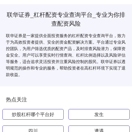
联华证券_杠杆配资专业查询平台_专业为你排
查配资风险
联华证券是一家提供全面投资服务的杠杆配资专业查询平台，致力
于为高效投资者提供、安全的资金配资解决方案。平台通过专业风
控团队，为用户筛选优质的配资产品，及时排查风险潜力，保障资
金安全。用户可以享受实时行情查询、杠杆比例选择以及风险评估
等服务，适合追求灵活投资并注重风险控制的股民。联华证券以透
明规范的操作和专业的服务，帮助投资者在高杠杆环境下实现了退
款收益。
热点关注
炒股杠杆哪个平台好
发生
四川
遭遇