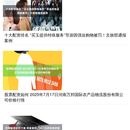
十大配资排名 “买玉提供特殊服务”导游因强迫购物被罚！文旅部通报
案例
股票配资如何 2025年7月17日河南万邦国际农产品物流股份有限公
司价格行情