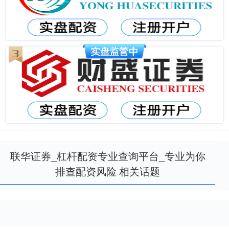
联华证券_杠杆配资专业查询平台_专业为你
排查配资风险 相关话题