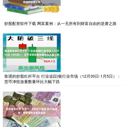
炒股配资软件下载 网富案例：从一无所有到财富自由的逆袭之路
靠谱的炒股杠杆平台 行业追踪|银行业市场（12月30日-1月5日）：
货币净投放量数量环比大幅下跌