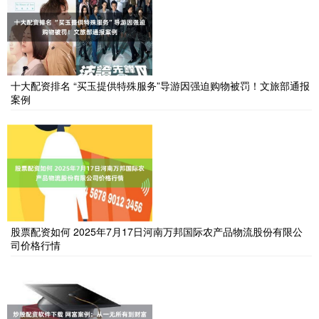
十大配资排名 “买玉提供特殊服务”导游因强迫购物被罚！文旅部通报
案例
股票配资如何 2025年7月17日河南万邦国际农产品物流股份有限公
司价格行情