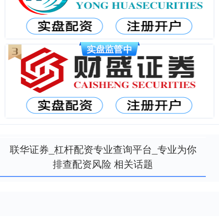
联华证券_杠杆配资专业查询平台_专业为你
排查配资风险 相关话题