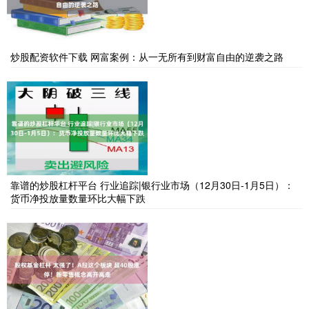
炒股配资软件下载 网富案例：从一无所有到财富自由的逆袭之路
靠谱的炒股杠杆平台 行业追踪|银行业市场（12月30日-1月5日）：
货币净投放量数量环比大幅下跌