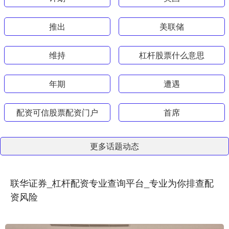
推出
美联储
维持
杠杆股票什么意思
年期
遭遇
配资可信股票配资门户
首席
更多话题动态
联华证券_杠杆配资专业查询平台_专业为你排查配
资风险