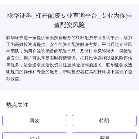
联华证券_杠杆配资专业查询平台_专业为你排
查配资风险
联华证券是一家提供全面投资服务的杠杆配资专业查询平台，致力
于为高效投资者提供、安全的资金配资解决方案。平台通过专业风
控团队，为用户筛选优质的配资产品，及时排查风险潜力，保障资
金安全。用户可以享受实时行情查询、杠杆比例选择以及风险评估
等服务，适合追求灵活投资并注重风险控制的股民。联华证券以透
明规范的操作和专业的服务，帮助投资者在高杠杆环境下实现了退
款收益。
热点关注
再次
特朗
计划
美国