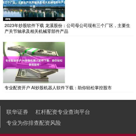
2023年炒股软件下载 龙溪股份：公司母公司现有三个厂区，主要生
产关节轴承及相关机械零部件产品
专业配资开户 AI炒股机器人软件下载：助你轻松掌控股市
联华证券
杠杆配资专业查询平台
专业为你排查配资风险