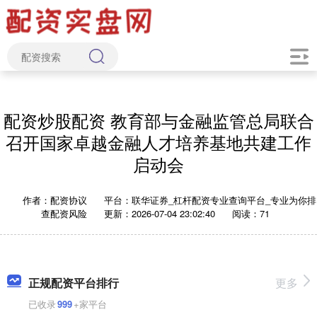
配资炒股配资 教育部与金融监管总局联合
召开国家卓越金融人才培养基地共建工作
启动会
作者：配资协议
平台：联华证券_杠杆配资专业查询平台_专业为你排
查配资风险
更新：2026-07-04 23:02:40
阅读：71
正规配资平台排行
更多
已收录
999
+家平台