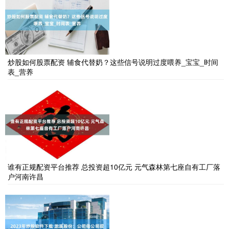
炒股如何股票配资 辅食代替奶？这些信号说明过度喂养_宝宝_时间
表_营养
谁有正规配资平台推荐 总投资超10亿元 元气森林第七座自有工厂落
户河南许昌