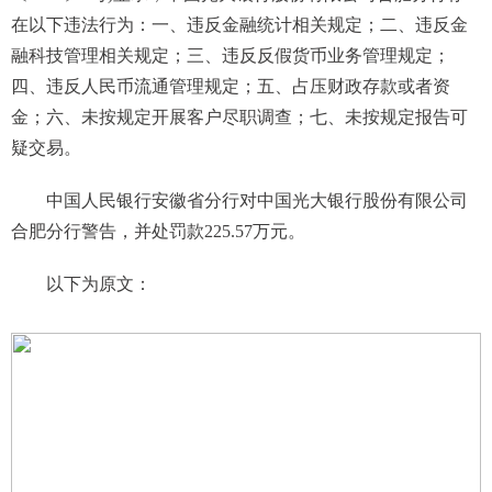
在以下违法行为：一、违反金融统计相关规定；二、违反金
融科技管理相关规定；三、违反反假货币业务管理规定；
四、违反人民币流通管理规定；五、占压财政存款或者资
金；六、未按规定开展客户尽职调查；七、未按规定报告可
疑交易。
中国人民银行安徽省分行对中国光大银行股份有限公司
合肥分行警告，并处罚款225.57万元。
以下为原文：