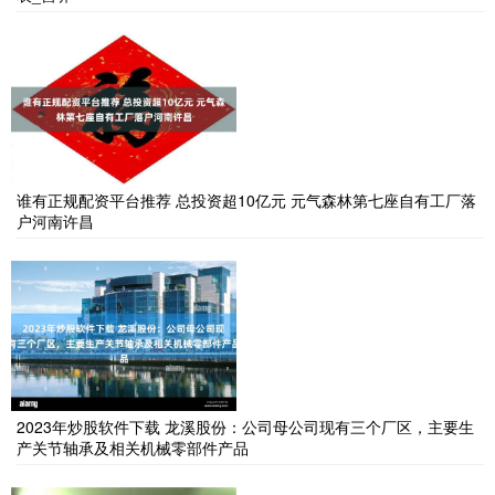
谁有正规配资平台推荐 总投资超10亿元 元气森林第七座自有工厂落
户河南许昌
2023年炒股软件下载 龙溪股份：公司母公司现有三个厂区，主要生
产关节轴承及相关机械零部件产品