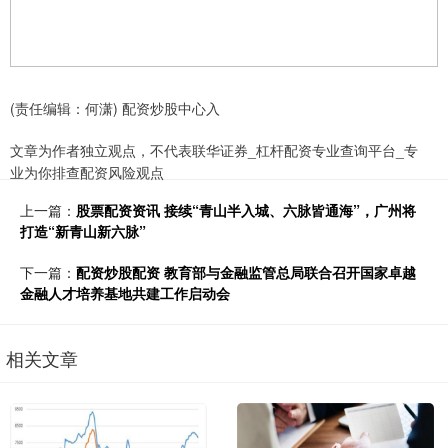
(责任编辑：何潇) 配资炒股中心入
文章为作者独立观点，不代表联华证券_杠杆配资专业查询平台_专
业为你排查配资风险观点
上一篇：
股票配资资讯 接续“青山半入城、六脉皆通海”，广州将
打造“新青山新六脉”
下一篇：
配资炒股配资 教育部与金融监管总局联合召开国家卓越
金融人才培养基地共建工作启动会
相关文章