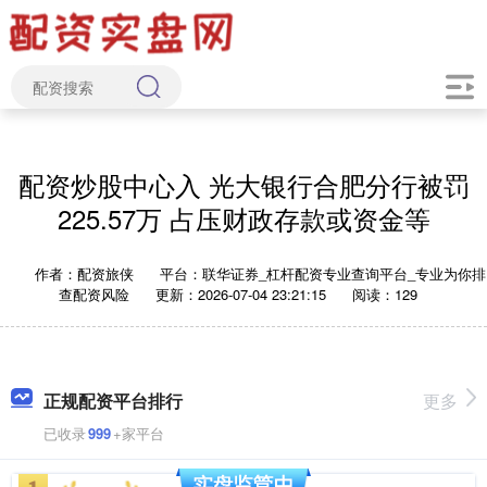
配资炒股中心入 光大银行合肥分行被罚
225.57万 占压财政存款或资金等
作者：配资旅侠
平台：联华证券_杠杆配资专业查询平台_专业为你排
查配资风险
更新：2026-07-04 23:21:15
阅读：129
正规配资平台排行
更多
已收录
999
+家平台