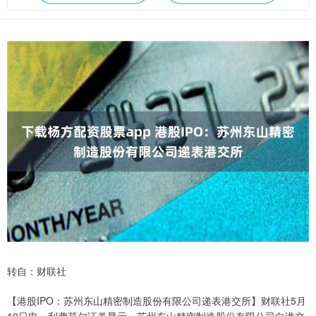
转自：财联社
【港股IPO：苏州东山精密制造股份有限公司递表港交所】财联社5月