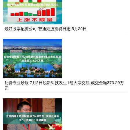
最好股票配资公司 智通港股投资日志|5月20日
配资专业炒股 7月2日锐新科技发生1笔大宗交易 成交金额373.29万
元