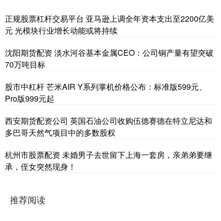
正规股票杠杆交易平台 亚马逊上调全年资本支出至2200亿美
元 光模块行业增长动能或将持续
沈阳期货配资 淡水河谷基本金属CEO：公司铜产量有望突破
70万吨目标
股市中杠杆 芒米AIR Y系列掌机价格公布：标准版599元、
Pro版999元起
西安期货配资公司 英国石油公司收购伍德赛德在特立尼达和
多巴哥天然气项目中的多数股权
杭州市股票配资 未婚男子去世留下上海一套房，亲弟弟要继
承，侄女突然现身！
推荐阅读