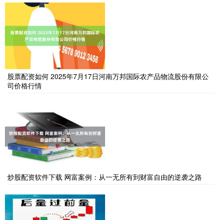
股票配资如何 2025年7月17日河南万邦国际农产品物流股份有限公
司价格行情
炒股配资软件下载 网富案例：从一无所有到财富自由的逆袭之路