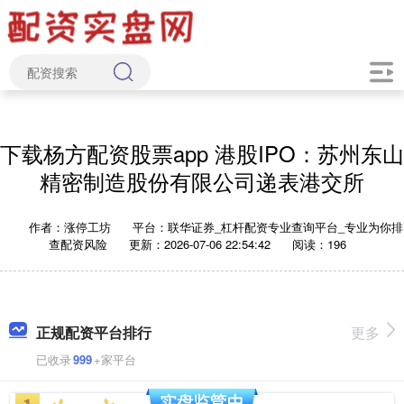
下载杨方配资股票app 港股IPO：苏州东山
精密制造股份有限公司递表港交所
作者：涨停工坊
平台：联华证券_杠杆配资专业查询平台_专业为你排
查配资风险
更新：2026-07-06 22:54:42
阅读：196
正规配资平台排行
更多
已收录
999
+家平台