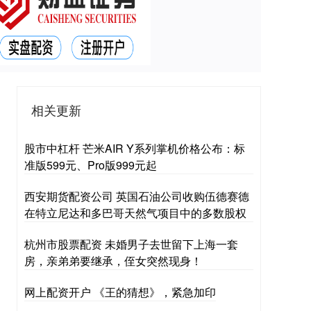
相关更新
股市中杠杆 芒米AIR Y系列掌机价格公布：标
准版599元、Pro版999元起
西安期货配资公司 英国石油公司收购伍德赛德
在特立尼达和多巴哥天然气项目中的多数股权
杭州市股票配资 未婚男子去世留下上海一套
房，亲弟弟要继承，侄女突然现身！
网上配资开户 《王的猜想》，紧急加印