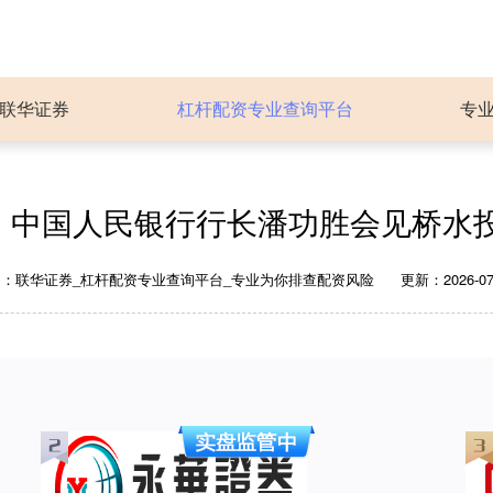
联华证券
杠杆配资专业查询平台
专
台 中国人民银行行长潘功胜会见桥水
台：联华证券_杠杆配资专业查询平台_专业为你排查配资风险
更新：2026-07-