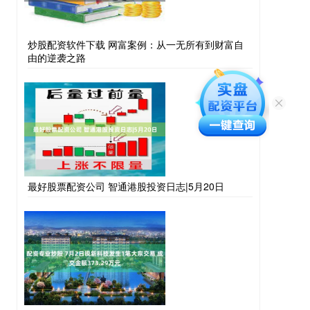
炒股配资软件下载 网富案例：从一无所有到财富自
由的逆袭之路
最好股票配资公司 智通港股投资日志|5月20日