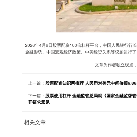
2026年4月9日股票配资100倍杠杆平台，中国人民银行
金融形势、中国宏观经济政策、中美经贸关系等议题进行了
文章为作者独立观点，
上一篇：
股票配资知识网推荐 人民币对美元中间价报6.865
下一篇：
股票使用杠杆 金融监管总局就《国家金融监督
开征求意见
相关文章