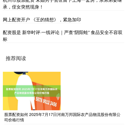
承，侄女突然现身！
网上配资开户 《王的猜想》，紧急加印
配资股是 新华时评·一线评论｜严查“阴阳蛙” 食品安全不容双
标
推荐阅读
股票配资如何 2025年7月17日河南万邦国际农产品物流股份有限公
司价格行情