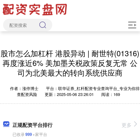
股市怎么加杠杆 港股异动 | 耐世特(01316)
再度涨近6% 美加墨关税政策反复无常 公
司为北美最大的转向系统供应商
作者：涨停博士
平台：联华证券_杠杆配资专业查询平台_专业为你排
查配资风险
更新：2025-05-06 23:26:01
阅读：169
正规配资平台排行
更多
已收录
999
+家平台