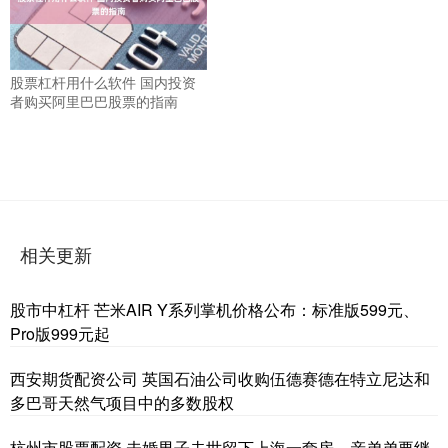
股票杠杆用什么软件 国内投资
者购买阿里巴巴股票的指南
相关更新
股市中杠杆 芒米AIR Y系列掌机价格公布：标准版599元、
Pro版999元起
西安期货配资公司 英国石油公司收购伍德赛德在特立尼达和
多巴哥天然气项目中的多数股权
杭州市股票配资 未婚男子去世留下上海一套房，亲弟弟要继