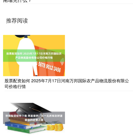
推荐阅读
股票配资如何 2025年7月17日河南万邦国际农产品物流股份有限公
司价格行情