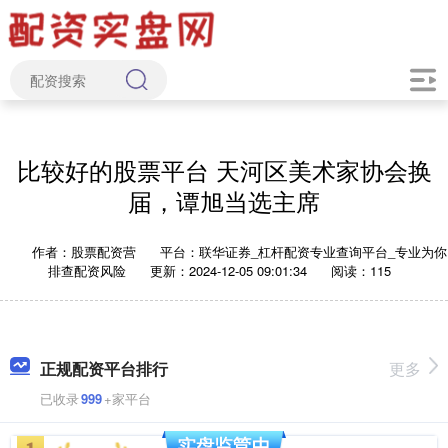
比较好的股票平台 天河区美术家协会换
届，谭旭当选主席
作者：股票配资营
平台：联华证券_杠杆配资专业查询平台_专业为你
排查配资风险
更新：2024-12-05 09:01:34
阅读：115
正规配资平台排行
更多
已收录
999
+家平台