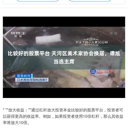
* **放大收益：**通过杠杆放大投资本金比较好的股票平台，投资者可
以获得更高的收益率。例如，如果投资者使用10倍杠杆，那么其收益
率将放大10倍。