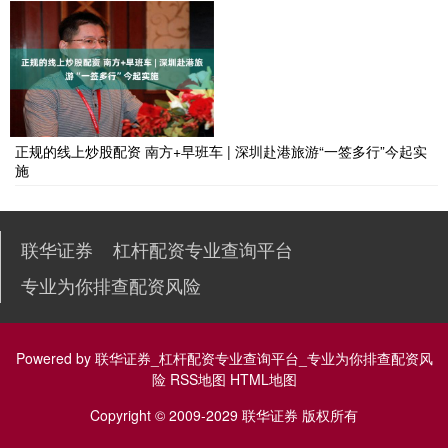
正规的线上炒股配资 南方+早班车 | 深圳赴港旅游“一签多行”今起实
施
联华证券
杠杆配资专业查询平台
专业为你排查配资风险
Powered by
联华证券_杠杆配资专业查询平台_专业为你排查配资风
险
RSS地图
HTML地图
Copyright
© 2009-2029
联华证券
版权所有