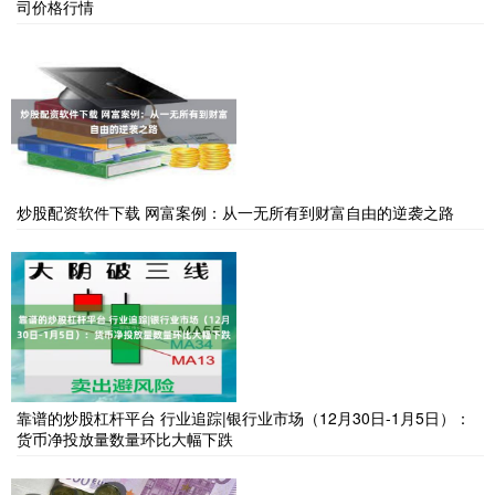
司价格行情
炒股配资软件下载 网富案例：从一无所有到财富自由的逆袭之路
靠谱的炒股杠杆平台 行业追踪|银行业市场（12月30日-1月5日）：
货币净投放量数量环比大幅下跌