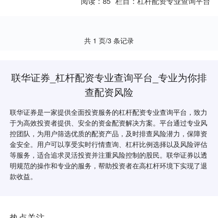
阅读：
85
栏目：
杠杆配资专业查询平台
共 1 页/3 条记录
联华证券_杠杆配资专业查询平台_专业为你排
查配资风险
联华证券是一家提供全面投资服务的杠杆配资专业查询平台，致力
于为高效投资者提供、安全的资金配资解决方案。平台通过专业风
控团队，为用户筛选优质的配资产品，及时排查风险潜力，保障资
金安全。用户可以享受实时行情查询、杠杆比例选择以及风险评估
等服务，适合追求灵活投资并注重风险控制的股民。联华证券以透
明规范的操作和专业的服务，帮助投资者在高杠杆环境下实现了退
款收益。
热点关注