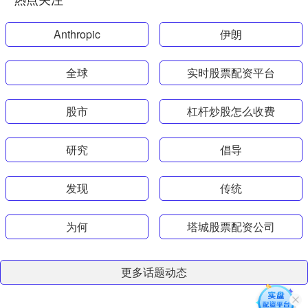
Anthropic
伊朗
全球
实时股票配资平台
股市
杠杆炒股怎么收费
研究
倡导
发现
传统
为何
塔城股票配资公司
更多话题动态