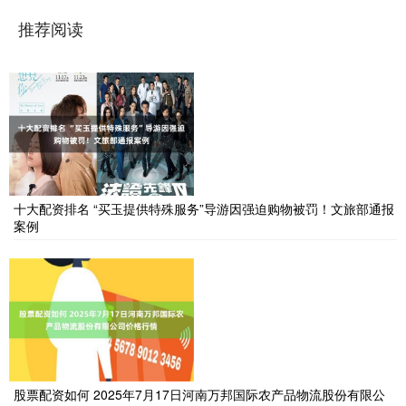
推荐阅读
十大配资排名 “买玉提供特殊服务”导游因强迫购物被罚！文旅部通报
案例
股票配资如何 2025年7月17日河南万邦国际农产品物流股份有限公