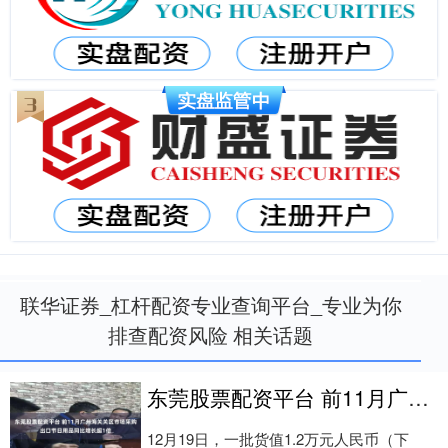
联华证券_杠杆配资专业查询平台_专业为你
排查配资风险 相关话题
东莞股票配资平台 前11月广州海关关区市场采购出口节日用品同比增长超1倍
12月19日，一批货值1.2万元人民币（下