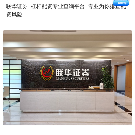
联华证券_杠杆配资专业查询平台_专业为你排查配
资风险