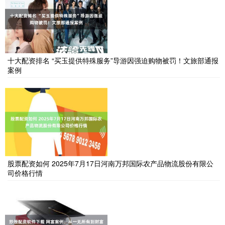
十大配资排名 “买玉提供特殊服务”导游因强迫购物被罚！文旅部通报
案例
股票配资如何 2025年7月17日河南万邦国际农产品物流股份有限公
司价格行情