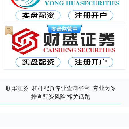
联华证券_杠杆配资专业查询平台_专业为你
排查配资风险 相关话题