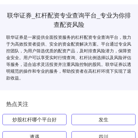
联华证券_杠杆配资专业查询平台_专业为你排
查配资风险
联华证券是一家提供全面投资服务的杠杆配资专业查询平台，致力
于为高效投资者提供、安全的资金配资解决方案。平台通过专业风
控团队，为用户筛选优质的配资产品，及时排查风险潜力，保障资
金安全。用户可以享受实时行情查询、杠杆比例选择以及风险评估
等服务，适合追求灵活投资并注重风险控制的股民。联华证券以透
明规范的操作和专业的服务，帮助投资者在高杠杆环境下实现了退
款收益。
热点关注
炒股杠杆哪个平台好
发生
遭遇
四川