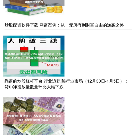
炒股配资软件下载 网富案例：从一无所有到财富自由的逆袭之路
靠谱的炒股杠杆平台 行业追踪|银行业市场（12月30日-1月5日）：
货币净投放量数量环比大幅下跌