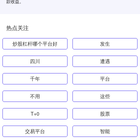
款收益。
热点关注
炒股杠杆哪个平台好
发生
四川
遭遇
千年
平台
不用
这些
T+0
股票
交易平台
智能