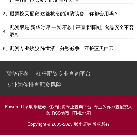
股票按天配资 这些救命的消防装备，你都会用吗？
3、
配资股是 新华时评·一线评论｜严查“阴阳蛙” 食品安全不容
4、
双标
配资专业炒股 陈世清：分秒必争，守护蓝天白云
5、
联华证券
杠杆配资专业查询平台
专业为你排查配资风险
Powered by
联华证券_杠杆配资专业查询平台_专业为你排查配资风
险
RSS地图
HTML地图
Copyright
© 2009-2029
联华证券
版权所有