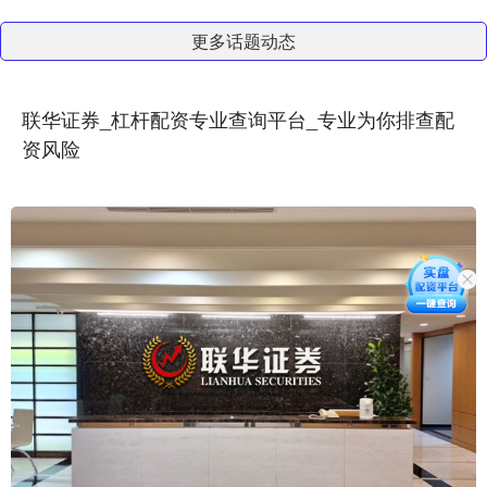
更多话题动态
联华证券_杠杆配资专业查询平台_专业为你排查配
资风险