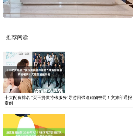
推荐阅读
十大配资排名 “买玉提供特殊服务”导游因强迫购物被罚！文旅部通报
案例