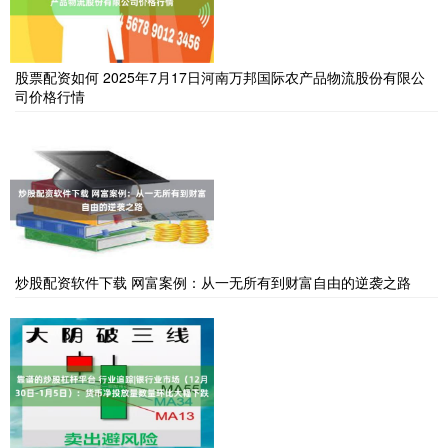
股票配资如何 2025年7月17日河南万邦国际农产品物流股份有限公
司价格行情
炒股配资软件下载 网富案例：从一无所有到财富自由的逆袭之路