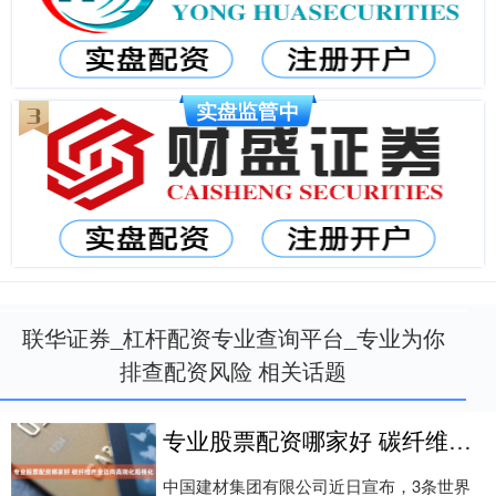
联华证券_杠杆配资专业查询平台_专业为你
排查配资风险 相关话题
专业股票配资哪家好 碳纤维产业迈向高端化规模化
中国建材集团有限公司近日宣布，3条世界