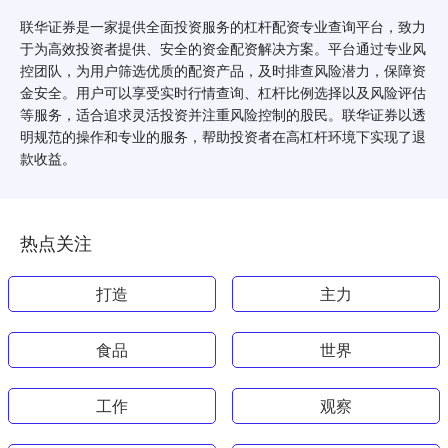
联华证券是一家提供全面投资服务的杠杆配资专业查询平台，致力
于为高效投资者提供、安全的资金配资解决方案。平台通过专业风
控团队，为用户筛选优质的配资产品，及时排查风险潜力，保障资
金安全。用户可以享受实时行情查询、杠杆比例选择以及风险评估
等服务，适合追求灵活投资并注重风险控制的股民。联华证券以透
明规范的操作和专业的服务，帮助投资者在高杠杆环境下实现了退
款收益。
热点关注
打造
主力
食品
世界
工作
观察