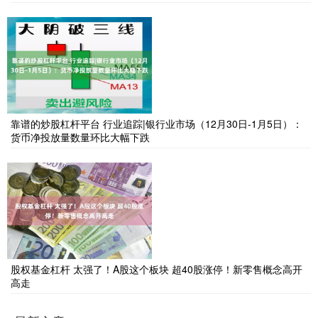
靠谱的炒股杠杆平台 行业追踪|银行业市场（12月30日-1月5日）：
货币净投放量数量环比大幅下跌
股权基金杠杆 太强了！A股这个板块 超40股涨停！新零售概念高开
高走