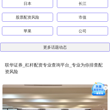
日本
长江
股票配资风险
市值
苹果
公司
更多话题动态
联华证券_杠杆配资专业查询平台_专业为你排查配
资风险