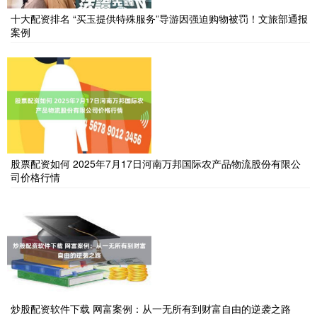
十大配资排名 “买玉提供特殊服务”导游因强迫购物被罚！文旅部通报
案例
股票配资如何 2025年7月17日河南万邦国际农产品物流股份有限公
司价格行情
炒股配资软件下载 网富案例：从一无所有到财富自由的逆袭之路