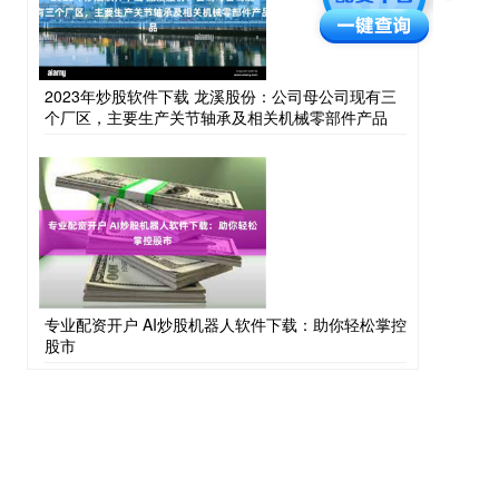
2023年炒股软件下载 龙溪股份：公司母公司现有三
个厂区，主要生产关节轴承及相关机械零部件产品
专业配资开户 AI炒股机器人软件下载：助你轻松掌控
股市