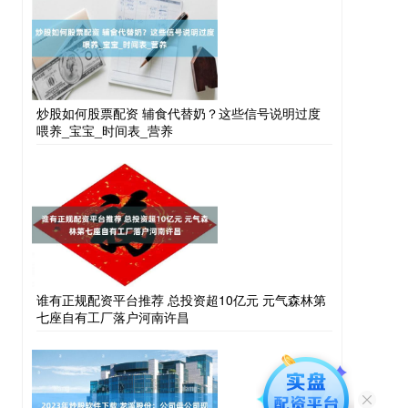
炒股如何股票配资 辅食代替奶？这些信号说明过度
喂养_宝宝_时间表_营养
谁有正规配资平台推荐 总投资超10亿元 元气森林第
七座自有工厂落户河南许昌