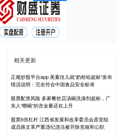
相关更新
正规炒股平台app 美素佳儿就“奶粉铅超标”发布
情况说明：完全符合中国食品安全标准
股票配资风险 多家餐饮店汤碗洗涤剂超标，广
东人“啷碗”的含金量还在上升
股票5倍杠杆 江西省发展和改革委员会原党组
成员路文革严重违纪违法被开除党籍和公职