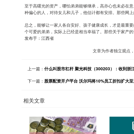
至于高曙光的资产，哪怕弟弟能够继承，高亦心也未必在意
种偏心的人，对待女儿和儿子，他估计都有安排。那些网上
总之，能够让一家人各自安好、孩子健康成长，才是最重要
个可爱的弟弟，实际上已经是相当幸福了。那些关于家产的
发布于：江西省
文章为作者独立观点，
上一篇：
什么叫股市杠杆 聚光科技（300203）：收到
下一篇：
股票配资开户平台 沃尔玛将10%员工折扣扩大
相关文章