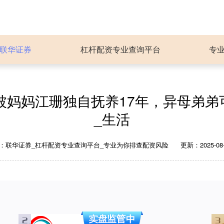
联华证券
杠杆配资专业查询平台
专
被妈妈江珊独自抚养17年，异母弟弟
_生活
：联华证券_杠杆配资专业查询平台_专业为你排查配资风险
更新：2025-08-1