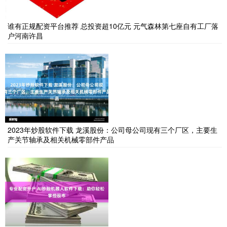
谁有正规配资平台推荐 总投资超10亿元 元气森林第七座自有工厂落
户河南许昌
2023年炒股软件下载 龙溪股份：公司母公司现有三个厂区，主要生
产关节轴承及相关机械零部件产品