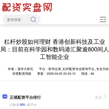
杠杆炒股如何理财 香港创新科技及工业
局：目前在科学园和数码港汇聚逾800间人
工智能企业
作者：涨停大师兄
平台：联华证券_杠杆配资专业查询平台_专业为你
排查配资风险
更新：2025-04-23 22:43:13
阅读：84
正规配资平台排行
更多
已收录
999
+家平台