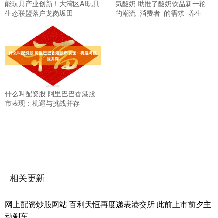
能玩具产业创新！大湾区AI玩具
気酸奶 助推了酸奶饮品新一轮
生态联盟落户龙岗坂田
的潮流_消费者_的需求_养生
什么叫配资股 阿里巴巴香港股
市表现：机遇与挑战并存
相关更新
网上配资炒股网站 百利天恒再度递表港交所 此前上市前夕主
动刹车