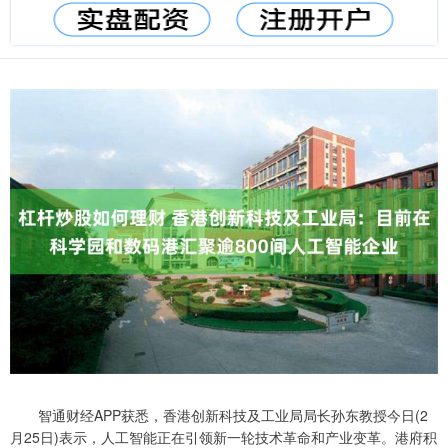
智通财经APP获悉，香港创新科技及工业局局长孙东教授今日(2
月25日)表示，人工智能正在引领新一轮技术革命和产业变革。港府积